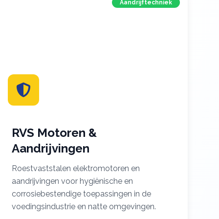
Aandrijftechniek
RVS Motoren &
Aandrijvingen
Roestvaststalen elektromotoren en
aandrijvingen voor hygiënische en
corrosiebestendige toepassingen in de
voedingsindustrie en natte omgevingen.