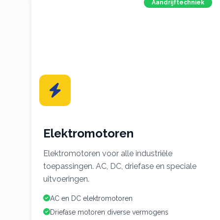
Aandrijftechniek
Elektromotoren
Elektromotoren voor alle industriële
toepassingen. AC, DC, driefase en speciale
uitvoeringen.
AC en DC elektromotoren
Driefase motoren diverse vermogens