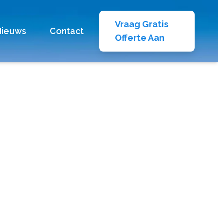
Vraag Gratis
Nieuws
Contact
Offerte Aan