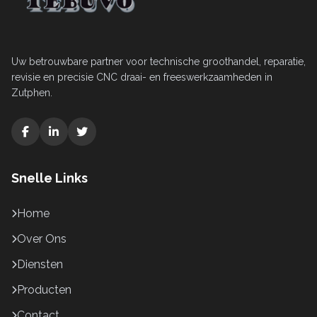
Uw betrouwbare partner voor technische groothandel, reparatie,
revisie en precisie CNC draai- en freeswerkzaamheden in
Zutphen.
Snelle Links
Home
Over Ons
Diensten
Producten
Contact