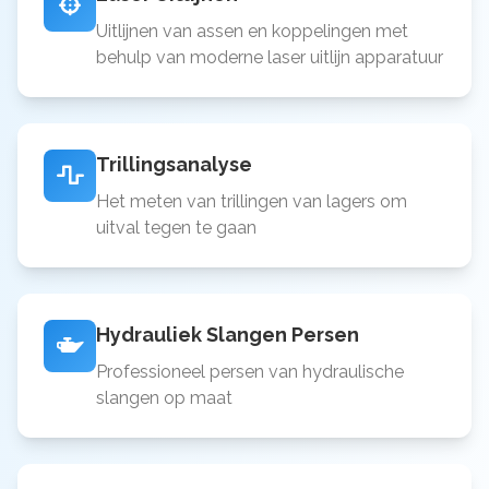
Uitlijnen van assen en koppelingen met
behulp van moderne laser uitlijn apparatuur
Trillingsanalyse
Het meten van trillingen van lagers om
uitval tegen te gaan
Hydrauliek Slangen Persen
Professioneel persen van hydraulische
slangen op maat