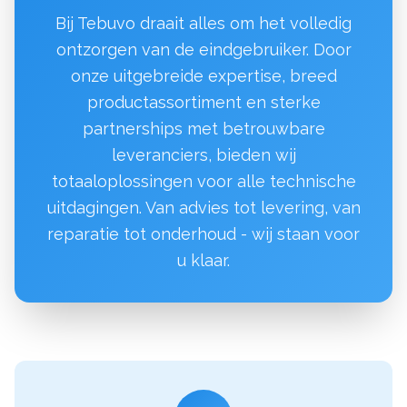
Bij Tebuvo draait alles om het volledig
ontzorgen van de eindgebruiker. Door
onze uitgebreide expertise, breed
productassortiment en sterke
partnerships met betrouwbare
leveranciers, bieden wij
totaaloplossingen voor alle technische
uitdagingen. Van advies tot levering, van
reparatie tot onderhoud - wij staan voor
u klaar.