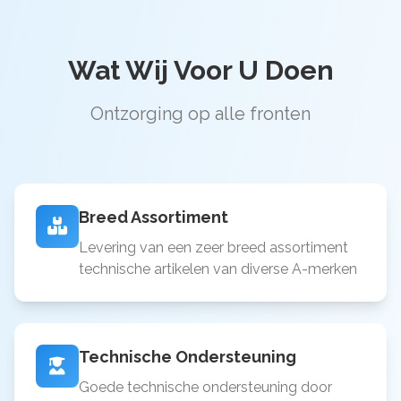
Wat Wij Voor U Doen
Ontzorging op alle fronten
Breed Assortiment
Levering van een zeer breed assortiment
technische artikelen van diverse A-merken
Technische Ondersteuning
Goede technische ondersteuning door