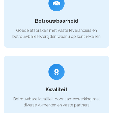
Betrouwbaarheid
Goede afspraken met vaste leveranciers en
betrouwbare levertijden waar u op kunt rekenen
Kwaliteit
Betrouwbare kwaliteit door samenwerking met
diverse A-merken en vaste partners