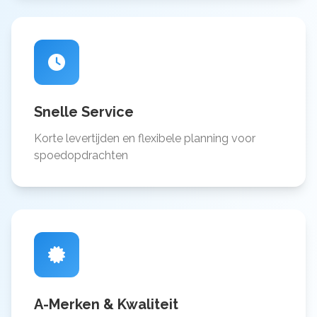
Snelle Service
Korte levertijden en flexibele planning voor
spoedopdrachten
A-Merken & Kwaliteit