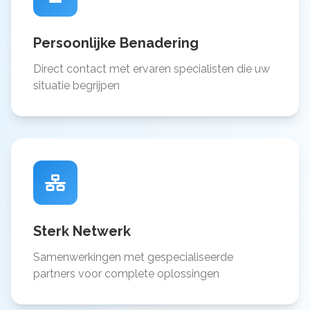
Persoonlijke Benadering
Direct contact met ervaren specialisten die uw
situatie begrijpen
Sterk Netwerk
Samenwerkingen met gespecialiseerde
partners voor complete oplossingen