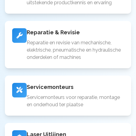
uitstekende productkennis en ervaring
Reparatie & Revisie
Reparatie en revisie van mechanische,
elektrische, pneumatische en hydraulische
onderdelen of machines
Servicemonteurs
Servicemonteurs voor reparatie, montage
en onderhoud ter plaatse
Laser Uitlijnen