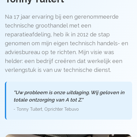
Na 17 jaar ervaring bij een gerenommeerde
technische groothandel met een
reparatieafdeling, heb ik in 2012 de stap
genomen om mijn eigen technisch handels- en
adviesbureau op te richten. Mijn visie was
helder: een bedrijf creëren dat werkelijk een
verlengstuk is van uw technische dienst.
"Uw probleem is onze uitdaging. Wij geloven in
totale ontzorging van A tot Z."
- Tonny Tuitert, Oprichter Tebuvo