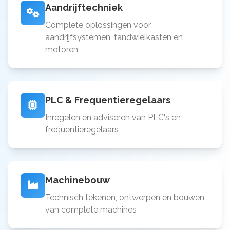
Aandrijftechniek
Complete oplossingen voor
aandrijfsystemen, tandwielkasten en
motoren
PLC & Frequentieregelaars
Inregelen en adviseren van PLC's en
frequentieregelaars
Machinebouw
Technisch tekenen, ontwerpen en bouwen
van complete machines