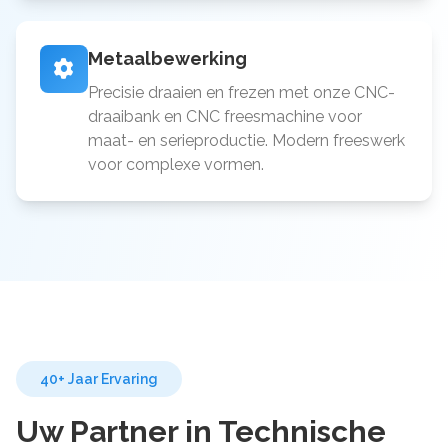
Metaalbewerking
Precisie draaien en frezen met onze CNC-
draaibank en CNC freesmachine voor
maat- en serieproductie. Modern freeswerk
voor complexe vormen.
40+ Jaar Ervaring
Uw Partner in Technische