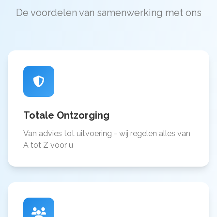
De voordelen van samenwerking met ons
Totale Ontzorging
Van advies tot uitvoering - wij regelen alles van
A tot Z voor u