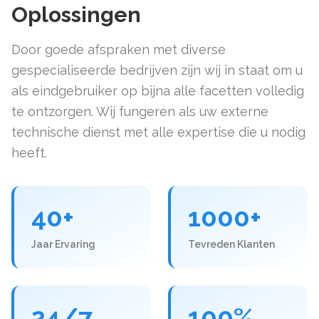
Oplossingen
Door goede afspraken met diverse
gespecialiseerde bedrijven zijn wij in staat om u
als eindgebruiker op bijna alle facetten volledig
te ontzorgen. Wij fungeren als uw externe
technische dienst met alle expertise die u nodig
heeft.
40+
1000+
Jaar Ervaring
Tevreden Klanten
24/7
100%