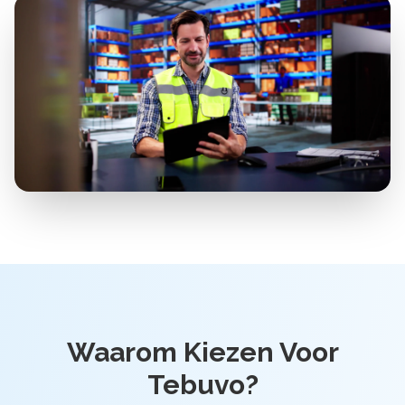
Waarom Kiezen Voor
Tebuvo?