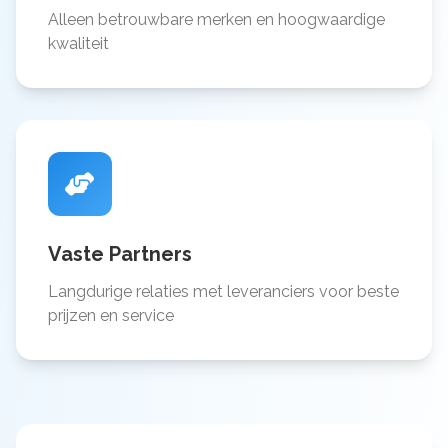
Alleen betrouwbare merken en hoogwaardige
kwaliteit
Vaste Partners
Langdurige relaties met leveranciers voor beste
prijzen en service