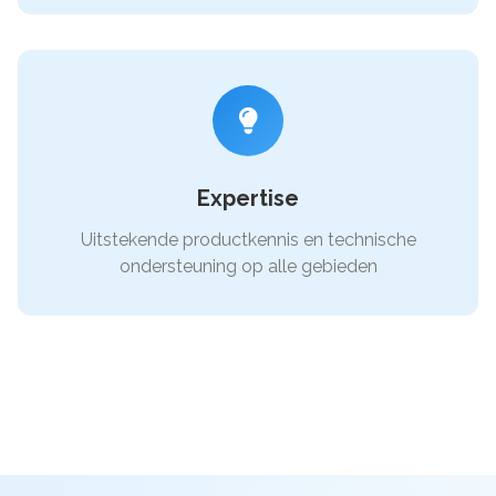
Expertise
Uitstekende productkennis en technische
ondersteuning op alle gebieden